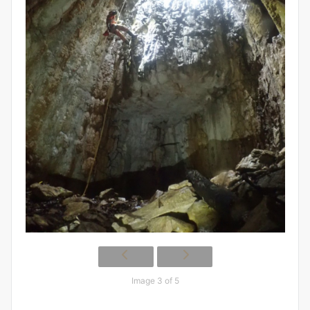
Image 3 of 5