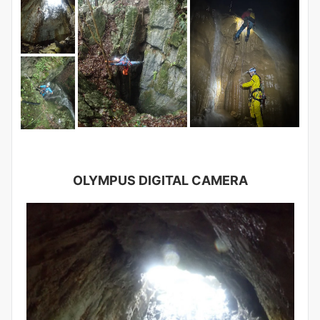
OLYMPUS DIGITAL CAMERA