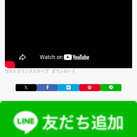
ウルトラワックステープ
ダウンロード