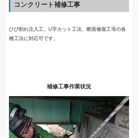
コンクリート補修工事
ひび割れ注入工、U字カット工法、断面修復工等の各
種工法に対応可です。
補修工事作業状況